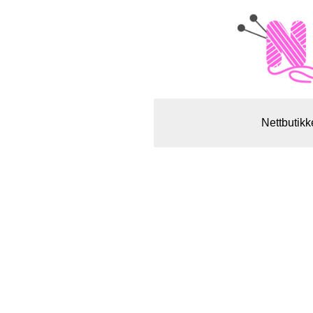
Nettbutikk