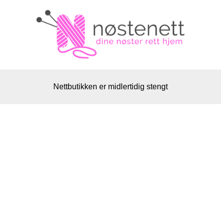
Nettbutikken er midlertidig stengt