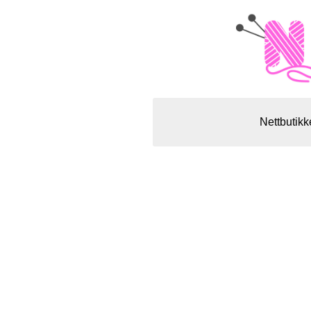
Nettbutikk