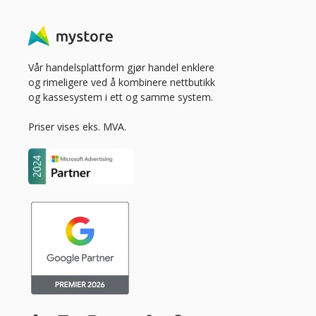
Vår handelsplattform gjør handel enklere
og rimeligere ved å kombinere nettbutikk
og kassesystem i ett og samme system.
Priser vises eks. MVA.