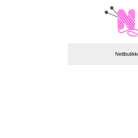
Nettbutikk