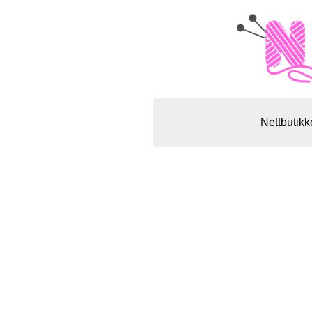
Nettbutikk