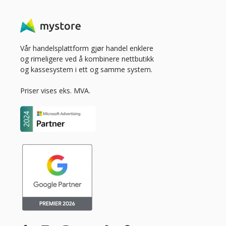
Vår handelsplattform gjør handel enklere
og rimeligere ved å kombinere nettbutikk
og kassesystem i ett og samme system.
Priser vises eks. MVA.