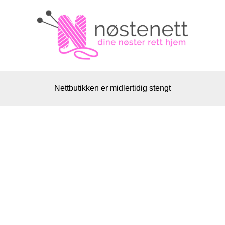
Nettbutikken er midlertidig stengt