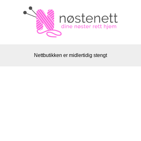
Nettbutikken er midlertidig stengt