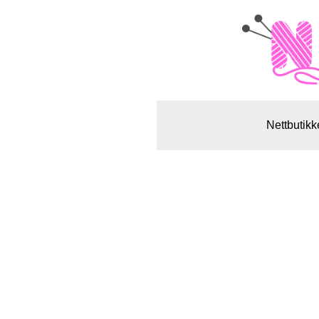
Nettbutikk