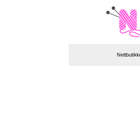
Nettbutikk