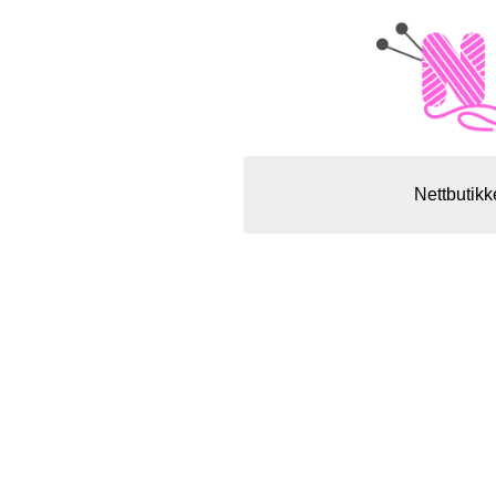
Nettbutikk