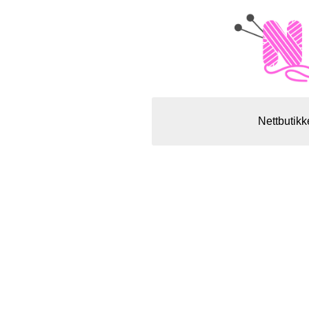
Nettbutikk