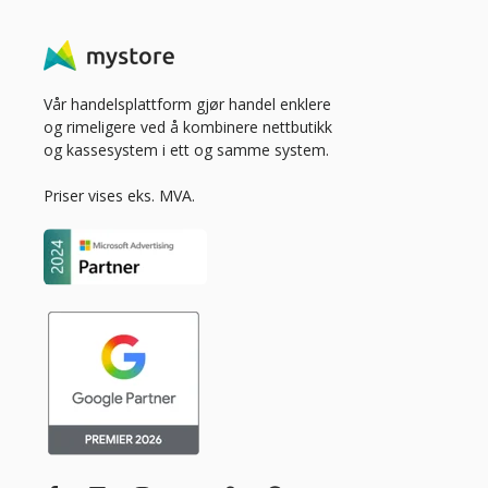
Vår handelsplattform gjør handel enklere
og rimeligere ved å kombinere nettbutikk
og kassesystem i ett og samme system.
Priser vises eks. MVA.