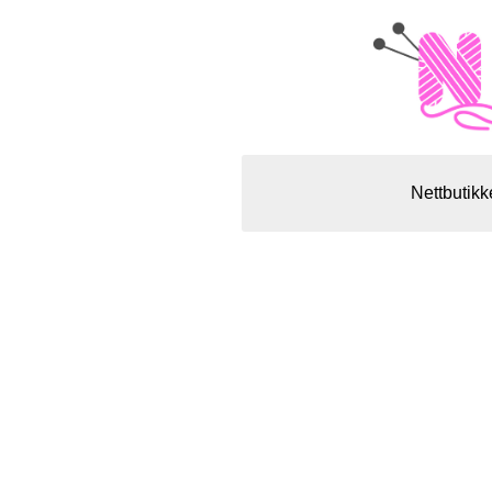
Nettbutikk