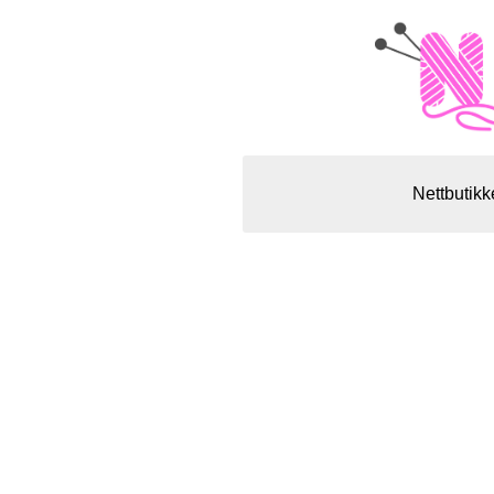
Nettbutikk