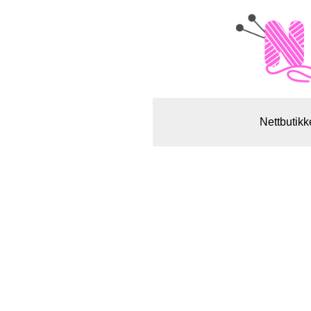
Nettbutikk