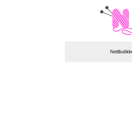
Nettbutikk