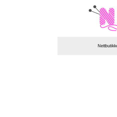
Nettbutikk