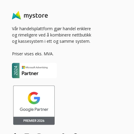
Vår handelsplattform gjør handel enklere
og rimeligere ved å kombinere nettbutikk
og kassesystem i ett og samme system.
Priser vises eks. MVA.