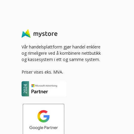
Vår handelsplattform gjør handel enklere
og rimeligere ved å kombinere nettbutikk
og kassesystem i ett og samme system.
Priser vises eks. MVA.