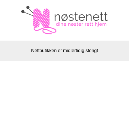
Nettbutikken er midlertidig stengt