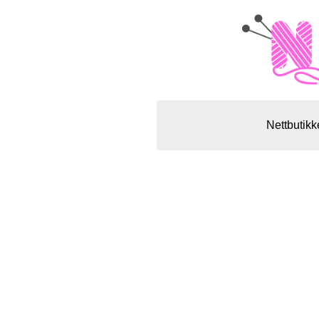
Nettbutikk